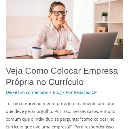
Dicas
Para
se
Demitir
Veja Como Colocar Empresa
Própria no Currículo
Deixe um comentário
/
Blog
/ Por
Redação CP
Ter um empreendimento próprio é realmente um fator
que deve gerar orgulho. Por isso, nesses casos, é muito
comum que o indivíduo se pergunte: “como colocar no
currículo que tive uma empresa?” Para responder isso,