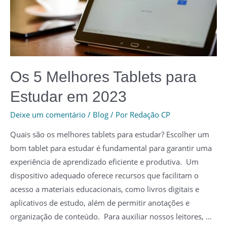
2023
Os 5 Melhores Tablets para
Estudar em 2023
Deixe um comentário
/
Blog
/ Por
Redação CP
Quais são os melhores tablets para estudar? Escolher um
bom tablet para estudar é fundamental para garantir uma
experiência de aprendizado eficiente e produtiva. Um
dispositivo adequado oferece recursos que facilitam o
acesso a materiais educacionais, como livros digitais e
aplicativos de estudo, além de permitir anotações e
organização de conteúdo. Para auxiliar nossos leitores, …