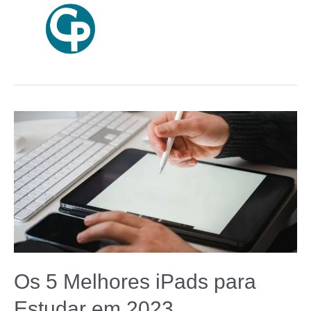
Os 5 Melhores iPads para
Estudar em 2023