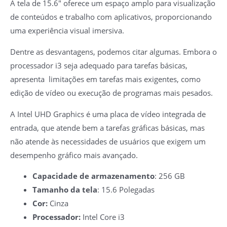
A tela de 15.6″ oferece um espaço amplo para visualização
de conteúdos e trabalho com aplicativos, proporcionando
uma experiência visual imersiva.
Dentre as desvantagens, podemos citar algumas. Embora o
processador i3 seja adequado para tarefas básicas,
apresenta limitações em tarefas mais exigentes, como
edição de vídeo ou execução de programas mais pesados.
A Intel UHD Graphics é uma placa de vídeo integrada de
entrada, que atende bem a tarefas gráficas básicas, mas
não atende às necessidades de usuários que exigem um
desempenho gráfico mais avançado.
Capacidade de armazenamento
: 256 GB
Tamanho da tela
: 15.6 Polegadas
Cor:
Cinza
Processador:
‎Intel Core i3