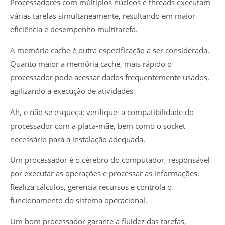
Processadores com múltiplos núcleos e threads executam
várias tarefas simultaneamente, resultando em maior
eficiência e desempenho multitarefa.
A memória cache é outra especificação a ser considerada.
Quanto maior a memória cache, mais rápido o
processador pode acessar dados frequentemente usados,
agilizando a execução de atividades.
Ah, e não se esqueça: verifique a compatibilidade do
processador com a placa-mãe, bem como o socket
necessário para a instalação adequada.
Um processador é o cérebro do computador, responsável
por executar as operações e processar as informações.
Realiza cálculos, gerencia recursos e controla o
funcionamento do sistema operacional.
Um bom processador garante a fluidez das tarefas,