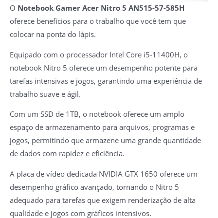
O
Notebook Gamer Acer Nitro 5 AN515-57-585H
oferece benefícios para o trabalho que você tem que
colocar na ponta do lápis.
Equipado com o processador Intel Core i5-11400H, o
notebook Nitro 5 oferece um desempenho potente para
tarefas intensivas e jogos, garantindo uma experiência de
trabalho suave e ágil.
Com um SSD de 1TB, o notebook oferece um amplo
espaço de armazenamento para arquivos, programas e
jogos, permitindo que armazene uma grande quantidade
de dados com rapidez e eficiência.
A placa de vídeo dedicada NVIDIA GTX 1650 oferece um
desempenho gráfico avançado, tornando o Nitro 5
adequado para tarefas que exigem renderização de alta
qualidade e jogos com gráficos intensivos.