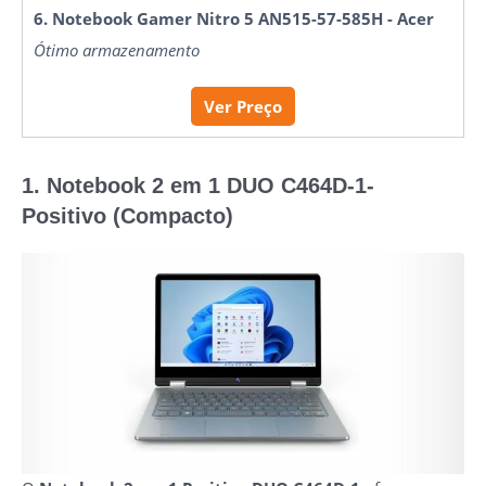
6. Notebook Gamer Nitro 5 AN515-57-585H - Acer
Ótimo armazenamento
Ver Preço
1. Notebook 2 em 1 DUO C464D-1-
Positivo (Compacto)