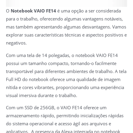
O
Notebook VAIO FE14
é uma opção a ser considerada
para o trabalho, oferecendo algumas vantagens notáveis,
mas também apresentando algumas desvantagens. Vamos
explorar suas características técnicas e aspectos positivos e
negativos.
Com uma tela de 14 polegadas, o notebook VAIO FE14
possui um tamanho compacto, tornando-o facilmente
transportável para diferentes ambientes de trabalho. A tela
Full HD do notebook oferece uma qualidade de imagem
nítida e cores vibrantes, proporcionando uma experiência
visual imersiva durante o trabalho.
Com um SSD de 256GB, o VAIO FE14 oferece um
armazenamento rápido, permitindo inicializações rápidas
do sistema operacional e acesso ágil aos arquivos e
aplicativos. A presença da Alexa integrada no notebook