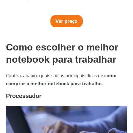
Ver preço
Como escolher o melhor
notebook para trabalhar
Confira, abaixo, quais são as principais dicas de
como
comprar o melhor notebook para trabalho.
Processador