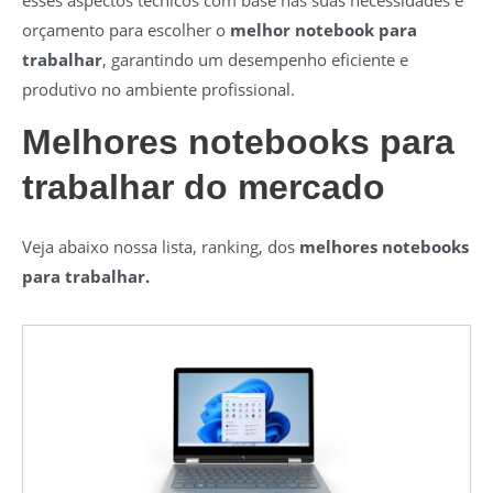
orçamento para escolher o
melhor notebook para
trabalhar
, garantindo um desempenho eficiente e
produtivo no ambiente profissional.
Melhores notebooks para
trabalhar do mercado
Veja abaixo nossa lista, ranking, dos
melhores notebooks
para trabalhar.