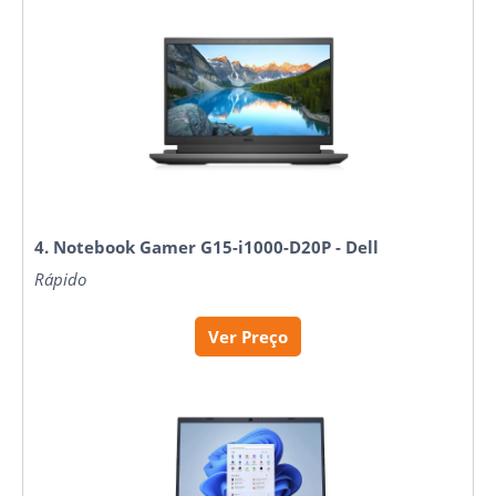
4. Notebook Gamer G15-i1000-D20P - Dell
Rápido
Ver Preço