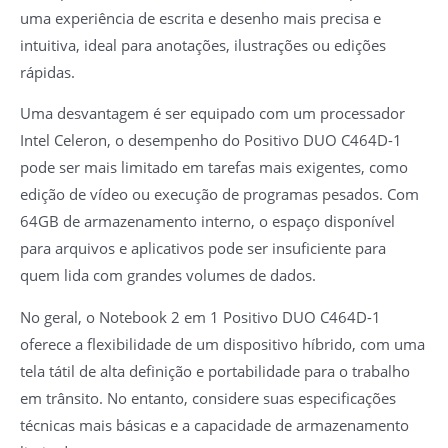
uma experiência de escrita e desenho mais precisa e
intuitiva, ideal para anotações, ilustrações ou edições
rápidas.
Uma desvantagem é ser equipado com um processador
Intel Celeron, o desempenho do Positivo DUO C464D-1
pode ser mais limitado em tarefas mais exigentes, como
edição de vídeo ou execução de programas pesados. Com
64GB de armazenamento interno, o espaço disponível
para arquivos e aplicativos pode ser insuficiente para
quem lida com grandes volumes de dados.
No geral, o Notebook 2 em 1 Positivo DUO C464D-1
oferece a flexibilidade de um dispositivo híbrido, com uma
tela tátil de alta definição e portabilidade para o trabalho
em trânsito. No entanto, considere suas especificações
técnicas mais básicas e a capacidade de armazenamento