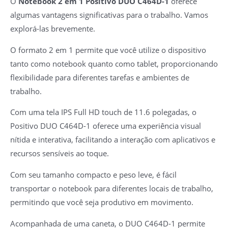
O
Notebook 2 em 1 Positivo DUO C464D-1
oferece
algumas vantagens significativas para o trabalho. Vamos
explorá-las brevemente.
O formato 2 em 1 permite que você utilize o dispositivo
tanto como notebook quanto como tablet, proporcionando
flexibilidade para diferentes tarefas e ambientes de
trabalho.
Com uma tela IPS Full HD touch de 11.6 polegadas, o
Positivo DUO C464D-1 oferece uma experiência visual
nítida e interativa, facilitando a interação com aplicativos e
recursos sensíveis ao toque.
Com seu tamanho compacto e peso leve, é fácil
transportar o notebook para diferentes locais de trabalho,
permitindo que você seja produtivo em movimento.
Acompanhada de uma caneta, o DUO C464D-1 permite