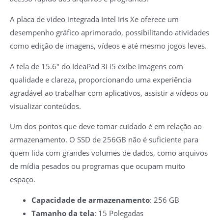
A placa de vídeo integrada Intel Iris Xe oferece um
desempenho gráfico aprimorado, possibilitando atividades
como edição de imagens, vídeos e até mesmo jogos leves.
A tela de 15.6″ do IdeaPad 3i i5 exibe imagens com
qualidade e clareza, proporcionando uma experiência
agradável ao trabalhar com aplicativos, assistir a vídeos ou
visualizar conteúdos.
Um dos pontos que deve tomar cuidado é em relação ao
armazenamento. O SSD de 256GB não é suficiente para
quem lida com grandes volumes de dados, como arquivos
de mídia pesados ou programas que ocupam muito
espaço.
Capacidade de armazenamento
: 256 GB
Tamanho da tela
: 15 Polegadas