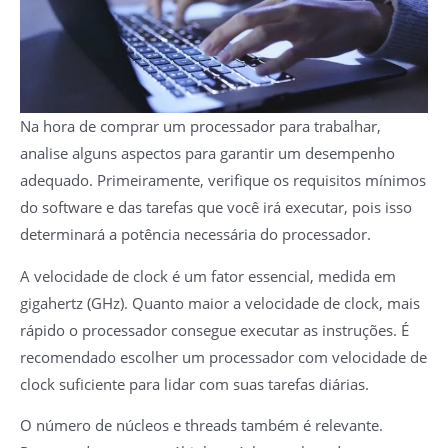
Na hora de comprar um processador para trabalhar,
analise alguns aspectos para garantir um desempenho
adequado. Primeiramente, verifique os requisitos mínimos
do software e das tarefas que você irá executar, pois isso
determinará a potência necessária do processador.
A velocidade de clock é um fator essencial, medida em
gigahertz (GHz). Quanto maior a velocidade de clock, mais
rápido o processador consegue executar as instruções. É
recomendado escolher um processador com velocidade de
clock suficiente para lidar com suas tarefas diárias.
O número de núcleos e threads também é relevante.