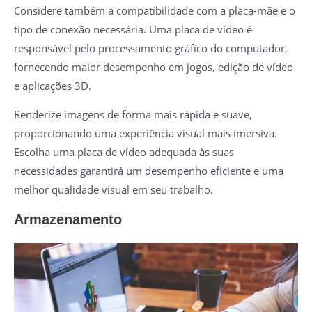
Considere também a compatibilidade com a placa-mãe e o
tipo de conexão necessária. Uma placa de vídeo é
responsável pelo processamento gráfico do computador,
fornecendo maior desempenho em jogos, edição de vídeo
e aplicações 3D.
Renderize imagens de forma mais rápida e suave,
proporcionando uma experiência visual mais imersiva.
Escolha uma placa de vídeo adequada às suas
necessidades garantirá um desempenho eficiente e uma
melhor qualidade visual em seu trabalho.
Armazenamento