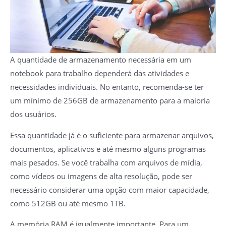
A quantidade de armazenamento necessária em um
notebook para trabalho dependerá das atividades e
necessidades individuais. No entanto, recomenda-se ter
um mínimo de 256GB de armazenamento para a maioria
dos usuários.
Essa quantidade já é o suficiente para armazenar arquivos,
documentos, aplicativos e até mesmo alguns programas
mais pesados. Se você trabalha com arquivos de mídia,
como vídeos ou imagens de alta resolução, pode ser
necessário considerar uma opção com maior capacidade,
como 512GB ou até mesmo 1TB.
A memória RAM é igualmente importante. Para um