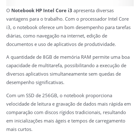
O
Notebook HP Intel Core i3
apresenta diversas
vantagens para o trabalho. Com o processador Intel Core
i3, o notebook oferece um bom desempenho para tarefas
diárias, como navegação na internet, edição de
documentos e uso de aplicativos de produtividade.
A quantidade de 8GB de memória RAM permite uma boa
capacidade de multitarefa, possibilitando a execução de
diversos aplicativos simultaneamente sem quedas de
desempenho significativas.
Com um SSD de 256GB, o notebook proporciona
velocidade de leitura e gravação de dados mais rápida em
comparação com discos rígidos tradicionais, resultando
em inicializações mais ágeis e tempos de carregamento
mais curtos.