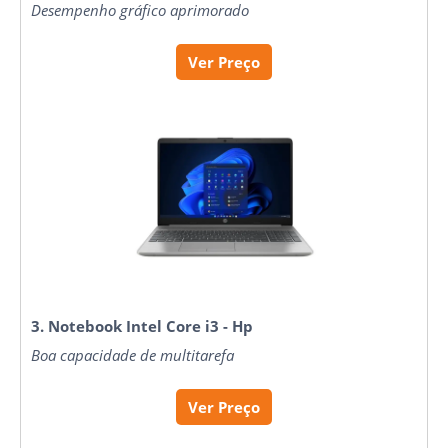
Desempenho gráfico aprimorado
Ver Preço
3. Notebook Intel Core i3 - Hp
Boa capacidade de multitarefa
Ver Preço