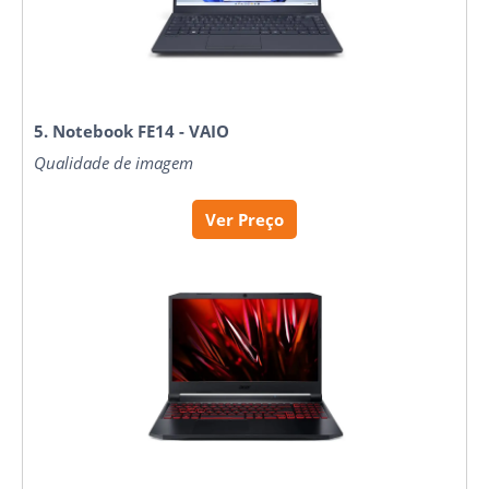
5. Notebook FE14 - VAIO
Qualidade de imagem
Ver Preço