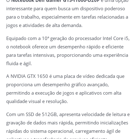
O
Notebook Dell Gamer G15-i1000-D20P
é uma opção
interessante para quem busca um dispositivo poderoso
para o trabalho, especialmente em tarefas relacionadas a
jogos e atividades de alta demanda.
Equipado com a 10ª geração do processador Intel Core i5,
o notebook oferece um desempenho rápido e eficiente
para tarefas intensivas, proporcionando uma experiência
fluida e ágil.
A NVIDIA GTX 1650 é uma placa de vídeo dedicada que
proporciona um desempenho gráfico avançado,
permitindo a execução de jogos e aplicativos com alta
qualidade visual e resolução.
Com um SSD de 512GB, apresenta velocidade de leitura e
gravação de dados mais rápida, permitindo inicializações
rápidas do sistema operacional, carregamento ágil de