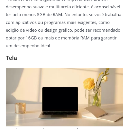
desempenho suave e multitarefa eficiente, é aconselhável
ter pelo menos 8GB de RAM. No entanto, se você trabalha
com aplicativos ou programas mais exigentes, como
edição de vídeo ou design gráfico, pode ser recomendado
optar por 16GB ou mais de memória RAM para garantir
um desempenho ideal.
Tela