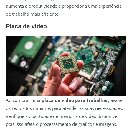
aumenta a produtividade e proporciona uma experiência
de trabalho mais eficiente.
Placa de vídeo
Ao comprar uma
placa de vídeo para trabalhar
, avalie
os requisitos mínimos para atender às suas necessidades.
Verifique a quantidade de memória de vídeo disponível,
pois isso afeta o processamento de gráficos e imagens.