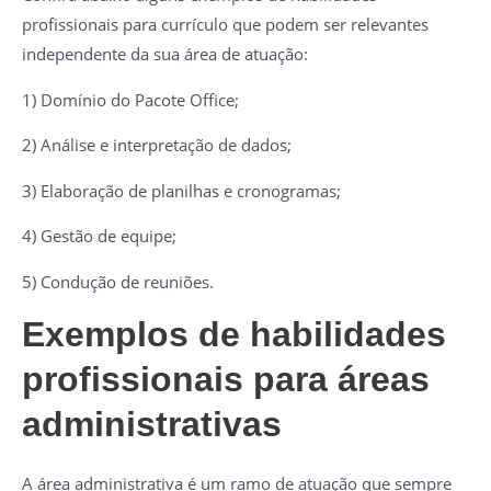
profissionais para currículo que podem ser relevantes
independente da sua área de atuação:
1) Domínio do Pacote Office;
2) Análise e interpretação de dados;
3) Elaboração de planilhas e cronogramas;
4) Gestão de equipe;
5) Condução de reuniões.
Exemplos de habilidades
profissionais para áreas
administrativas
A área administrativa é um ramo de atuação que sempre