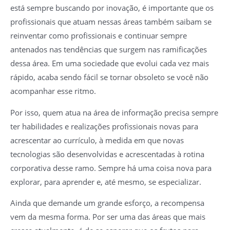
está sempre buscando por inovação, é importante que os
profissionais que atuam nessas áreas também saibam se
reinventar como profissionais e continuar sempre
antenados nas tendências que surgem nas ramificações
dessa área. Em uma sociedade que evolui cada vez mais
rápido, acaba sendo fácil se tornar obsoleto se você não
acompanhar esse ritmo.
Por isso, quem atua na área de informação precisa sempre
ter habilidades e realizações profissionais novas para
acrescentar ao currículo, à medida em que novas
tecnologias são desenvolvidas e acrescentadas à rotina
corporativa desse ramo. Sempre há uma coisa nova para
explorar, para aprender e, até mesmo, se especializar.
Ainda que demande um grande esforço, a recompensa
vem da mesma forma. Por ser uma das áreas que mais