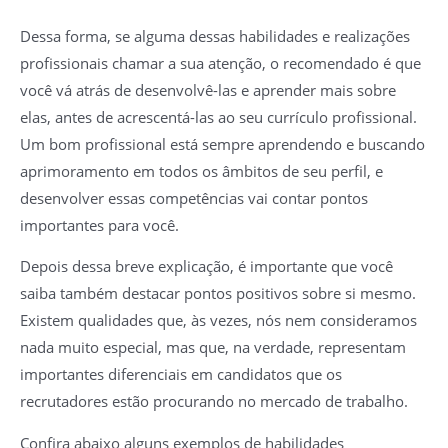
Dessa forma, se alguma dessas habilidades e realizações
profissionais chamar a sua atenção, o recomendado é que
você vá atrás de desenvolvê-las e aprender mais sobre
elas, antes de acrescentá-las ao seu currículo profissional.
Um bom profissional está sempre aprendendo e buscando
aprimoramento em todos os âmbitos de seu perfil, e
desenvolver essas competências vai contar pontos
importantes para você.
Depois dessa breve explicação, é importante que você
saiba também destacar pontos positivos sobre si mesmo.
Existem qualidades que, às vezes, nós nem consideramos
nada muito especial, mas que, na verdade, representam
importantes diferenciais em candidatos que os
recrutadores estão procurando no mercado de trabalho.
Confira abaixo alguns exemplos de habilidades