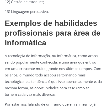
12) Gestão de estoques;
13) Linguagem persuasiva.
Exemplos de habilidades
profissionais para área de
informática
A tecnologia de informação, ou informática, como acaba
sendo popularmente conhecida, é uma área que entrou
em uma crescente muito grande nos últimos tempos. Com
os anos, o mundo todo acabou se tornando mais
tecnológico, e a tendência é que isso apenas aumente e, da
mesma forma, as oportunidades para esse ramo se
tornem cada vez mais diversas.
Por estarmos falando de um ramo que em si mesmo já