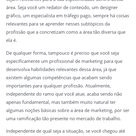
área. Seja você um redator de conteúdo, um designer
gráfico, um especialista em tráfego pago, sempre há coisas
relevantes para se aprender nesses subtópicos da
profissão que a concretizam como a área tão diversa que
ela é.
De qualquer forma, tampouco é preciso que você seja
especificamente um profissional de marketing para que
desenvolva habilidades relevantes dessa área, já que
existem algumas competências que acabam sendo
importantes para qualquer profissão. Atualmente,
independente do ramo que você atue, acaba sendo não
apenas fundamental, mas também muito natural ter
algumas noções básicas sobre a área de marketing, por ser
uma ramificação tão presente no mercado de trabalho.
Independente de qual seja a situação, se você chegou até