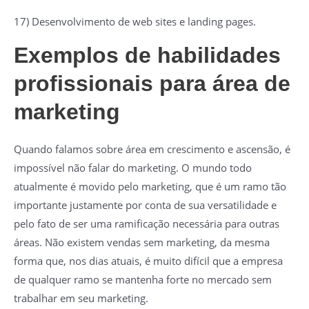
17) Desenvolvimento de web sites e landing pages.
Exemplos de habilidades
profissionais para área de
marketing
Quando falamos sobre área em crescimento e ascensão, é
impossível não falar do marketing. O mundo todo
atualmente é movido pelo marketing, que é um ramo tão
importante justamente por conta de sua versatilidade e
pelo fato de ser uma ramificação necessária para outras
áreas. Não existem vendas sem marketing, da mesma
forma que, nos dias atuais, é muito difícil que a empresa
de qualquer ramo se mantenha forte no mercado sem
trabalhar em seu marketing.