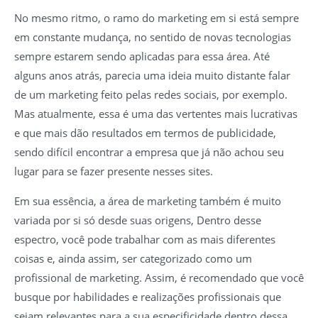
No mesmo ritmo, o ramo do marketing em si está sempre
em constante mudança, no sentido de novas tecnologias
sempre estarem sendo aplicadas para essa área. Até
alguns anos atrás, parecia uma ideia muito distante falar
de um marketing feito pelas redes sociais, por exemplo.
Mas atualmente, essa é uma das vertentes mais lucrativas
e que mais dão resultados em termos de publicidade,
sendo difícil encontrar a empresa que já não achou seu
lugar para se fazer presente nesses sites.
Em sua essência, a área de marketing também é muito
variada por si só desde suas origens, Dentro desse
espectro, você pode trabalhar com as mais diferentes
coisas e, ainda assim, ser categorizado como um
profissional de marketing. Assim, é recomendado que você
busque por habilidades e realizações profissionais que
sejam relevantes para a sua especificidade dentro dessa