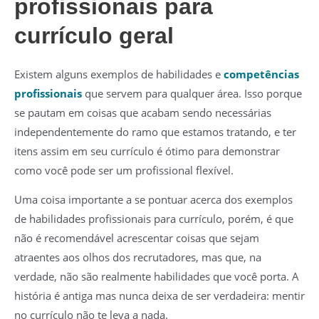
profissionais para
currículo geral
Existem alguns exemplos de habilidades e
competências
profissionais
que servem para qualquer área. Isso porque
se pautam em coisas que acabam sendo necessárias
independentemente do ramo que estamos tratando, e ter
itens assim em seu currículo é ótimo para demonstrar
como você pode ser um profissional flexível.
Uma coisa importante a se pontuar acerca dos exemplos
de habilidades profissionais para currículo, porém, é que
não é recomendável acrescentar coisas que sejam
atraentes aos olhos dos recrutadores, mas que, na
verdade, não são realmente habilidades que você porta. A
história é antiga mas nunca deixa de ser verdadeira: mentir
no currículo não te leva a nada.