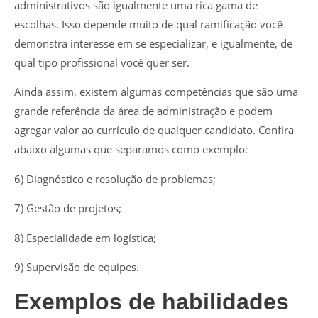
administrativos são igualmente uma rica gama de
escolhas. Isso depende muito de qual ramificação você
demonstra interesse em se especializar, e igualmente, de
qual tipo profissional você quer ser.
Ainda assim, existem algumas competências que são uma
grande referência da área de administração e podem
agregar valor ao currículo de qualquer candidato. Confira
abaixo algumas que separamos como exemplo:
6) Diagnóstico e resolução de problemas;
7) Gestão de projetos;
8) Especialidade em logística;
9) Supervisão de equipes.
Exemplos de habilidades