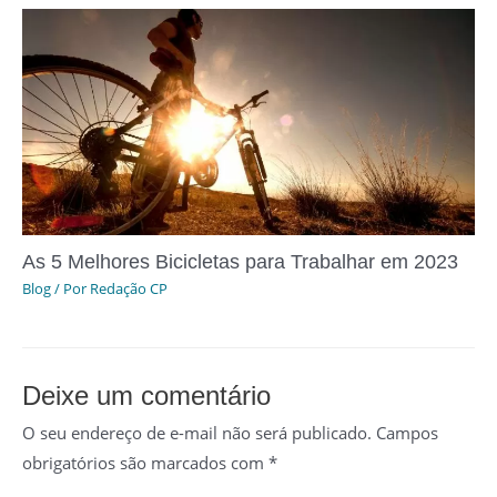
As 5 Melhores Bicicletas para Trabalhar em 2023
Blog
/ Por
Redação CP
Deixe um comentário
O seu endereço de e-mail não será publicado.
Campos
obrigatórios são marcados com
*