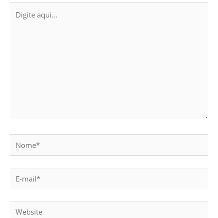
Digite
aqui...
Nome*
E-
mail*
Website