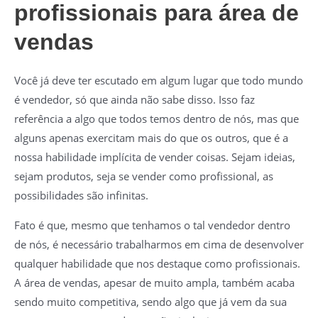
profissionais para área de
vendas
Você já deve ter escutado em algum lugar que todo mundo
é vendedor, só que ainda não sabe disso. Isso faz
referência a algo que todos temos dentro de nós, mas que
alguns apenas exercitam mais do que os outros, que é a
nossa habilidade implícita de vender coisas. Sejam ideias,
sejam produtos, seja se vender como profissional, as
possibilidades são infinitas.
Fato é que, mesmo que tenhamos o tal vendedor dentro
de nós, é necessário trabalharmos em cima de desenvolver
qualquer habilidade que nos destaque como profissionais.
A área de vendas, apesar de muito ampla, também acaba
sendo muito competitiva, sendo algo que já vem da sua