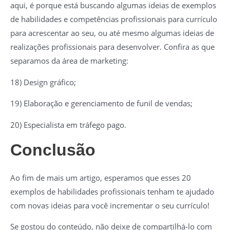
aqui, é porque está buscando algumas ideias de exemplos
de habilidades e competências profissionais para currículo
para acrescentar ao seu, ou até mesmo algumas ideias de
realizações profissionais para desenvolver. Confira as que
separamos da área de marketing:
18) Design gráfico;
19) Elaboração e gerenciamento de funil de vendas;
20) Especialista em tráfego pago.
Conclusão
Ao fim de mais um artigo, esperamos que esses 20
exemplos de habilidades profissionais tenham te ajudado
com novas ideias para você incrementar o seu currículo!
Se gostou do conteúdo, não deixe de compartilhá-lo com