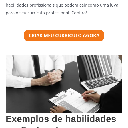
habilidades profissionais que podem cair como uma luva
para o seu currículo profissional. Confira!
CRIAR MEU CURRÍCULO AGORA
Exemplos de habilidades