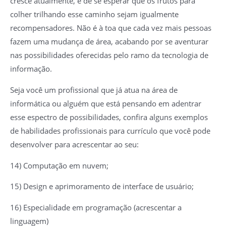
cresce atualmente, é de se esperar que os frutos para
colher trilhando esse caminho sejam igualmente
recompensadores. Não é à toa que cada vez mais pessoas
fazem uma mudança de área, acabando por se aventurar
nas possibilidades oferecidas pelo ramo da tecnologia de
informação.
Seja você um profissional que já atua na área de
informática ou alguém que está pensando em adentrar
esse espectro de possibilidades, confira alguns exemplos
de habilidades profissionais para currículo que você pode
desenvolver para acrescentar ao seu:
14) Computação em nuvem;
15) Design e aprimoramento de interface de usuário;
16) Especialidade em programação (acrescentar a
linguagem)