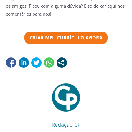
os amigos! Ficou com alguma dúvida? É só deixar aqui nos
comentários para nós!
CRIAR MEU CURRÍCULO AGORA
Redação CP