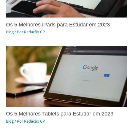
Os 5 Melhores iPads para Estudar em 2023
Blog
/ Por
Redação CP
Os 5 Melhores Tablets para Estudar em 2023
Blog
/ Por
Redação CP