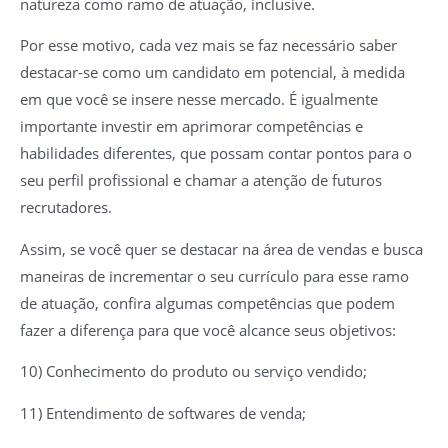
natureza como ramo de atuação, inclusive.
Por esse motivo, cada vez mais se faz necessário saber
destacar-se como um candidato em potencial, à medida
em que você se insere nesse mercado. É igualmente
importante investir em aprimorar competências e
habilidades diferentes, que possam contar pontos para o
seu perfil profissional e chamar a atenção de futuros
recrutadores.
Assim, se você quer se destacar na área de vendas e busca
maneiras de incrementar o seu currículo para esse ramo
de atuação, confira algumas competências que podem
fazer a diferença para que você alcance seus objetivos:
10) Conhecimento do produto ou serviço vendido;
11) Entendimento de softwares de venda;