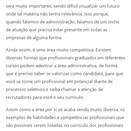
será muito importante, sendo difícil visualizar um futuro
onde tal matéria não tenha relevância. Isso porque,
quando falamos de administração, falamos de um nicho
de atuação que precisa estar presente em todas as
empresas de alguma forma.
Ainda assim, é uma área muito competitiva. Existem
diversas formas que profissionais graduados em diferentes
cursos podem adentrar a área administrativa, de forma
que é preciso saber se valorizar como candidato, para que
você se torne um profissional em potencial diante de
processos seletivos e saiba chamar a atenção de
recrutadores para você e seu currículo.
Assim como a área por si só acaba sendo muito diversa, os
exemplos de habilidades e competências profissionais que
são possíveis serem listadas no currículo dos profissionais